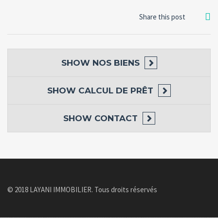
Share this post
SHOW
NOS BIENS
SHOW
CALCUL DE PRÊT
SHOW
CONTACT
© 2018 LAYANI IMMOBILIER. Tous droits réservés