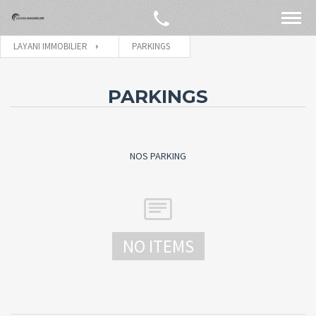
LAYANI IMMOBILIER
PARKINGS
PARKINGS
NOS PARKING
NO ITEMS