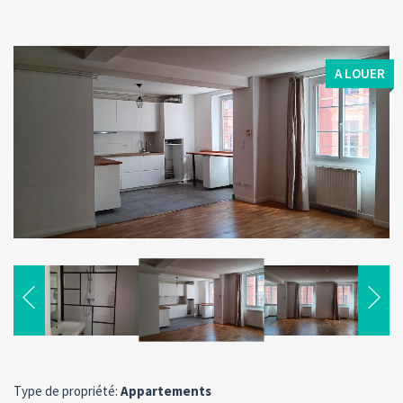
A LOUER
Type de propriété:
Appartements