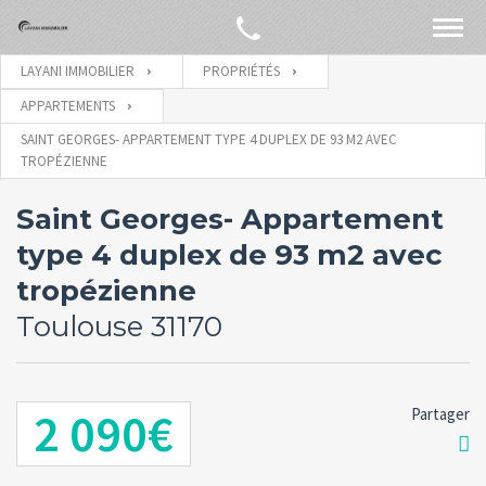
LAYANI IMMOBILIER
PROPRIÉTÉS
APPARTEMENTS
SAINT GEORGES- APPARTEMENT TYPE 4 DUPLEX DE 93 M2 AVEC
TROPÉZIENNE
Saint Georges- Appartement
type 4 duplex de 93 m2 avec
tropézienne
Toulouse 31170
2 090€
Partager